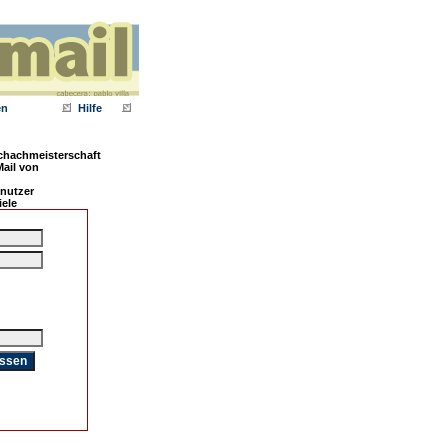
en
Hilfe
chachmeisterschaft
Mail von
nutzer
iele