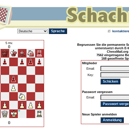
kontaktier
5 mv.
Begruessen Sie die permanente S
()
unterstuetzt durch E-
ChessMail.org
7562 eingetragene Be
168 geoeffnete Sp
Mitglieder
Email:
Key:
Passwort vergessen
Email:
Neue Spieler anmelden
()