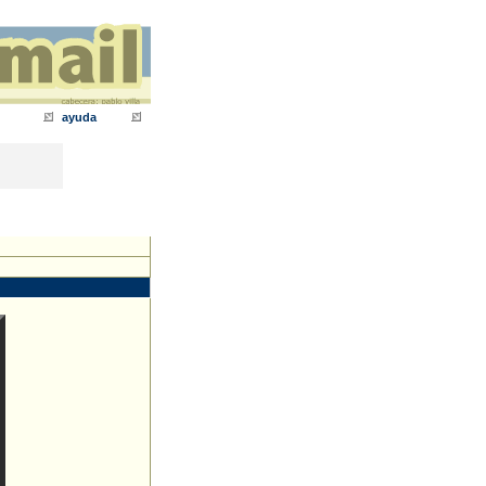
ayuda